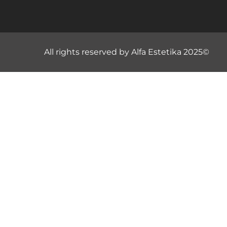
All rights reserved by Alfa Estetika 2025©