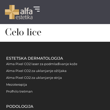
Celo lice
ESTETSKA DERMATOLOGIJA
Alma Pixel CO2 laser za podmlađivanje kože
Alma Pixel CO2 za uklanjanje ožiljaka
Alma Pixel CO2 za uklanjanje strija
Mezoterapija
Profhilo tretman
PODOLOGIJA