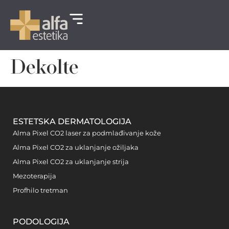
Dekolte
ESTETSKA DERMATOLOGIJA
Alma Pixel CO2 laser za podmlađivanje kože
Alma Pixel CO2 za uklanjanje ožiljaka
Alma Pixel CO2 za uklanjanje strija
Mezoterapija
Profhilo tretman
PODOLOGIJA