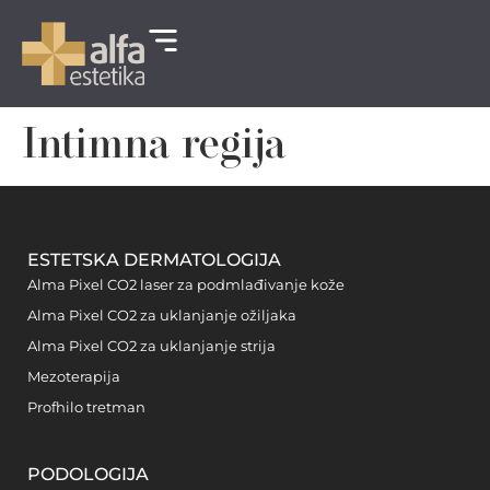
Intimna regija
ESTETSKA DERMATOLOGIJA
Alma Pixel CO2 laser za podmlađivanje kože
Alma Pixel CO2 za uklanjanje ožiljaka
Alma Pixel CO2 za uklanjanje strija
Mezoterapija
Profhilo tretman
PODOLOGIJA