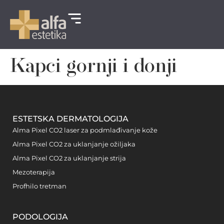
Kapci gornji i donji
ESTETSKA DERMATOLOGIJA
Alma Pixel CO2 laser za podmlađivanje kože
Alma Pixel CO2 za uklanjanje ožiljaka
Alma Pixel CO2 za uklanjanje strija
Mezoterapija
Profhilo tretman
PODOLOGIJA