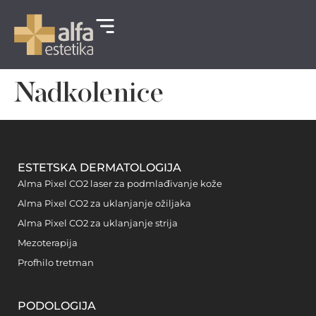
Nadkolenice
ESTETSKA DERMATOLOGIJA
Alma Pixel CO2 laser za podmlađivanje kože
Alma Pixel CO2 za uklanjanje ožiljaka
Alma Pixel CO2 za uklanjanje strija
Mezoterapija
Profhilo tretman
PODOLOGIJA