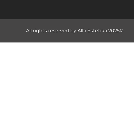
All rights reserved by Alfa Estetika 2025©