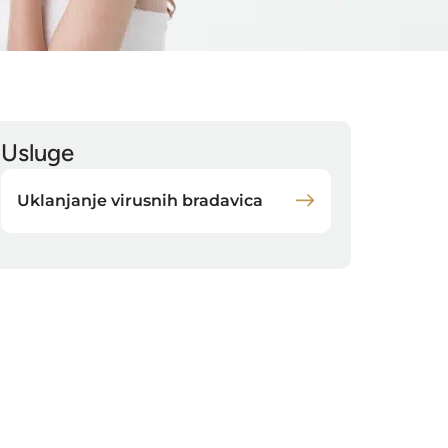
Usluge
Uklanjanje virusnih bradavica