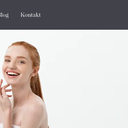
Blog
Kontakt