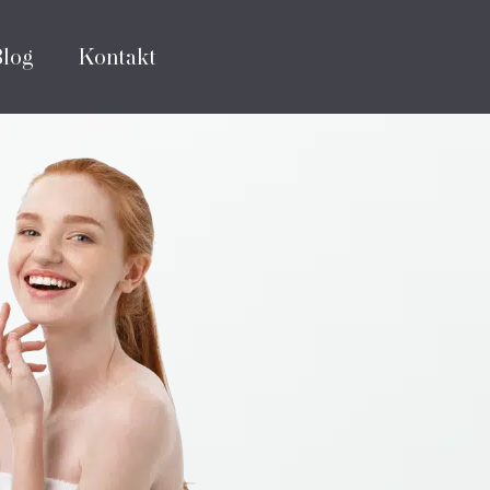
Blog
Kontakt