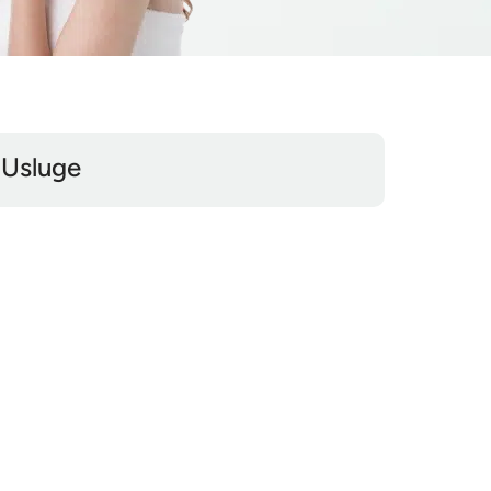
Usluge